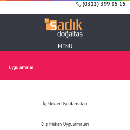
(0312) 399 05 15
MENU
Uygulamalar
İç Mekan Uygulamaları
Dış Mekan Uygulamaları