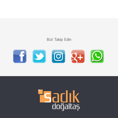
Bizi Takip Edin