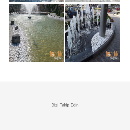
Bizi Takip Edin