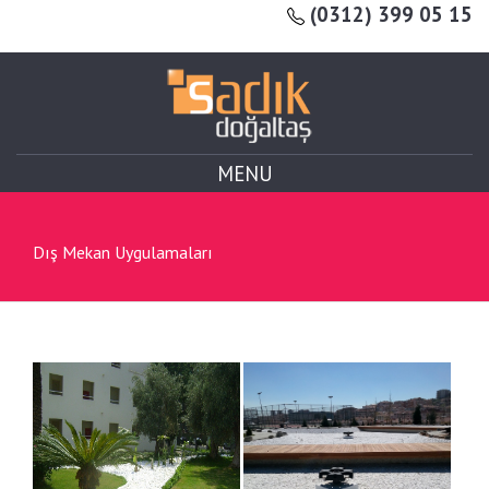
(0312) 399 05 15
MENU
Dış Mekan Uygulamaları